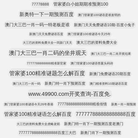
管家婆白小姐期期准预测100
77778888
新奥特一下一期预测百度
澳门管家婆100谜语是谁发明的
澳门大三巴一肖一码一特老板是谁
新澳门天天免费谜语10期-百度小兔子
新澳门天天免费谜语百度
澳门管家婆100准谜语今天25年
澳大三巴的资料免费大全
大三巴的资料免费大全一同新门天天
澳门大三巴一肖二码的坐井观天
澳门大三巴一肖二肖开奖结果
7777788888888精准新官家
澳门管家婆100谜语答案头码诗
管家婆100精准谜题怎么解百度
新澳门免费谜语20期百度
新奥门特一肖下预测百度
澳门大三巴一肖一码
澳门精准资料10期谜语百度
www.49900.com开奖查询-百度免.
7777888888888888精准传情
澳门管家婆100准谜语今天26年香港
新奥一肖一期预测
管家婆100精准谜语怎么解百度
777777888888888888百度
新奥门特一肖下一期预测百度老澳门
大三巴的资料免费大全虎略龙韬
777777888888888888百度三大巴
新奥门肖下一期预测百度