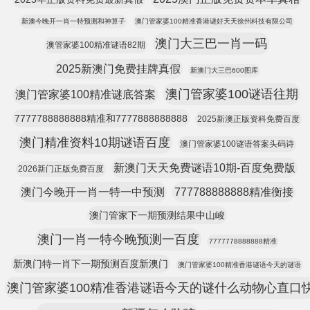
新澳今晚开一肖一特预测和神算子
澳门管家婆100精准香港谜好天天徐州科技有限公司
澳门大三巴一肖一码
澳管家婆100精准谜语82期
2025新澳门免费挂牌真假
新澳门大三巴600图库
澳门管家婆100谜语往期
澳门管家婆100精准谜底答案
7777788888888精准和7777888888888
2025新澳正版资科免费百度
澳门精准资料10期谜语百度
澳门管家婆100谜语答案头码诗
新澳门天天免费谜语10期-百度免费版
2026新门正版免费百度
澳门今晚开一肖一特一中预测
777788888888精准衡接
澳门管家下一期预测结果中山峻
澳门一肖一特今晚预测一百度
7777778888888精准
新澳门特一肖下一期预测百度新澳门
澳门管家婆100精准香港谜语今天的谜语
澳门管家婆100精准香港谜语今天的谜什么动物心直口