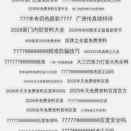
2026年新门正版免费资本
7777788888新奥精准减肥效果怎么样
2026年免费资料百度中文
新门内部资料与内部资料
777米奇四色眼影7777
广洲传真猜特诗
2026新门内部资料大全
2026年800图库正版最新章节
挂牌之全篇免费资料
800图库2026免费资料
777788888888精准防骗技巧
4933333凤凰网之九龙
777777888888精准
大三巴致力打造火热全网
一码一特预测免费
777788888888精准是正品吗
芳草地资料免费正版大全百度
2025年天免费资料百度
2026年天天免费资料百度官方
2025年天免费资料百度官方
2026年天天免费资料百度和5555
2026年免费资料百度
7777788888888888百度
2026全年免费资料查询百度
17库恢复正常使用1
7777788888888百度安全吗
7777788888888百度靠谱吗
77778888888精准正品吗