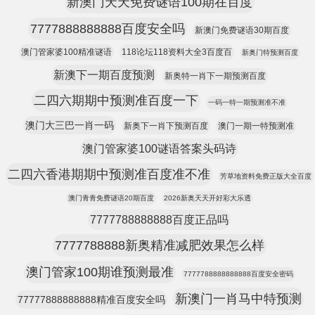
新澳门天天免费谜语100期在百度
7777888888888百度安全吗
新澳门免费谜语30期百度
澳门管家婆100精准谜语
118论坛118资料大全3百度百
新奥门特预测百度
新澳下一期百度预测
新奥特一肖下一期预测百度
二四六期期中预测准百度一下
一码一特一期预测准不准
澳门大三巴一肖一码
新奥下一肖下预测百度
澳门一期一特预测准
澳门管家婆100谜语答案头码诗
二四六香港期期中预测准百度准不准
芳草地资料免费正版大全百度
澳门青青免费谜语20期百度
2026新奥天天开好彩大乐透
7777788888888百度正品吗
7777788888新奥精准减肥效果怎么样
澳门管家100期谁预测最准
7777788888888888百度安全密码
新澳门一肖马中特预测
77777888888888精准百度安全吗