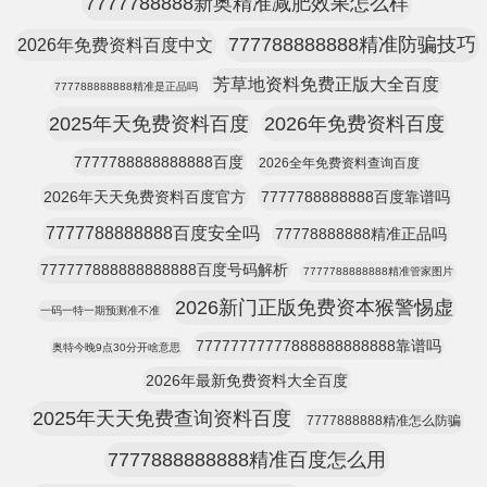
7777788888新奥精准减肥效果怎么样
777788888888精准防骗技巧
2026年免费资料百度中文
芳草地资料免费正版大全百度
777788888888精准是正品吗
2025年天免费资料百度
2026年免费资料百度
7777788888888888百度
2026全年免费资料查询百度
2026年天天免费资料百度官方
7777788888888百度靠谱吗
7777788888888百度安全吗
77778888888精准正品吗
777777888888888888百度号码解析
7777788888888精准管家图片
2026新门正版免费资本猴警惕虚
一码一特一期预测准不准
77777777777888888888888靠谱吗
奥特今晚9点30分开啥意思
2026年最新免费资料大全百度
2025年天天免费查询资料百度
7777888888精准怎么防骗
7777888888888精准百度怎么用