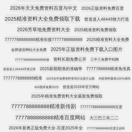
2026年天天免费资料百度与中文
2026正版资料免费百度
2025精准资料大全免费领取下载
曾道道人48449致力打造
2026芳草地免费资料大全
2025精准资料免费领取
7777788888888精准街接7777788888888
2025精准资料大全免费
2025年正版资料免费下载入口图片
金牌谜语网站大全免费
资料长期免费公开
三中三免费平码网
7777788888888888衔接
2025新期期准的准确率
7777788888精准免传真
曾道道人48449开奖记录
7777778888888精准
2025全年免费资料杳询方法是什么呢
内部资料最准100%准吗
曾道道2026年官方网站
600图库兔费2025
2025年精准免费资料大全最新免费领取
7777788888888精准新传剧
77777788888888888百度
7777888888888精准百度网站
大三巴三肖二二
2026年新奥正版免费大全-百度2025年全
7777788888888百度正品吗