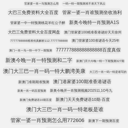
官家婆一肖一马预测怎么用
一码一特一期预测准不准天下风云
大巴三免费资料大全百度
管家一婆一肖谁预测坐收渔利
新奥今晚特一肖预测A1S
管家婆一中一特预测桃花羊红公子醉
大巴三免费资料大全百度网盘
澳门管家婆100精准香港谜好天天徐州
澳门管家婆100准谜语今天25年
7777788888精准传真解析112.7777788888
777777888888888888百度真假
澳门一肖一马一恃一中下一期预测
新澳今晚一肖一特预测和二字
新澳门开六今晚一特一下期预测327期
澳门大三巴一肖一码一特大鹏湾美康
大三巴一肖一码一特是谁写的
澳门港家婆100期准香港谜语
新澳门准期期准预测
新奥今晚开一肖预测视频2O2511,1O号九
新奥一肖一码百度预测
新澳门天天免费谜语10期-百度
新澳门免费谜语10期百度
澳门大三巴一肖一码一特老板是谁
管家一婆一肖预测怎么用772606
新澳下一期预测百度