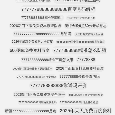
2025年天天免费查询资料百度
777777888888888888百度号码解析
7777788888888精准管家图片
一码一特一期预测准不准
2026新门正版免费资本猴警惕虚
奥特今晚9点30分开啥意思
77777777777888888888888靠谱吗
大三巴免费资料大全百度
2026年最新免费资料大全百度
555525oom王中王5555555的寓意和象征
7777888888精准怎么防骗
600图库免费资料百度
77778888
7777888888888精准百度怎么用
2026年正版资料免费资料百度
2026新门正版免费资本更新百度一
777778888传真是真的吗
77777788888888888百度安全吗
7777788888888靠谱吗评价
2026新门正版免费资本安全吗一
新澳2026年正版免费资料免费
7777888888888精准百度安全吗
7777888888888新传是什么意思
2025年天天免费百度资料
新疆777788888888888888是啥