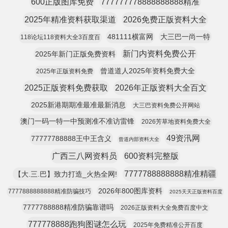
600正版图库免费
777777778888888888精准
2025年精准资料获取渠道
2026免费正版资料大全
481111横富网
大三巴一尚一特
118论坛118资料大全3百度百
新门内资料免费公开
2025年新门正版免费资料
曾道道人2025年资料免费大全
2025年正版资料免费
2025正版资料免费获取
2026年正版资料大全百文
2025新港期期准最准最新消息
大三巴资料免费公开网站
澳门一码一特一中预测准不准访雷锋
2026芳草地资料免费大全
49资汛网
77777788888王中王含义
曾道内部资料大全
广西三八网资料员
600资料完整版
7777788888888精准精疆
【大.三.巴】致力打造_火热全网!
2026年800图库资料
7777888888888精准防骗技巧
2025天天正版资料百度
7777788888精准防骗靠谱吗
2026正版资料大全免费百度中文
777778888跑狗图谜怎么玩
2025年免费精准公开百度