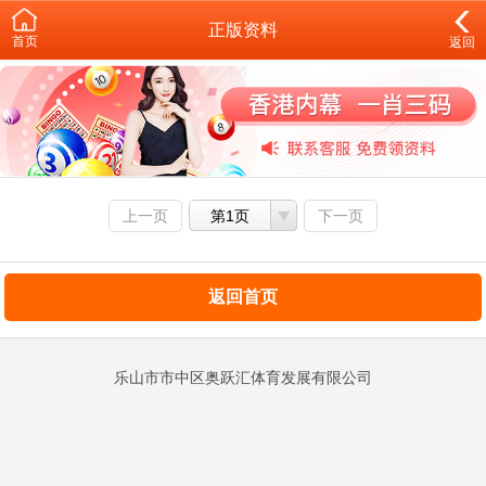
正版资料
首页
返回
上一页
第1页
下一页
返回首页
乐山市市中区奥跃汇体育发展有限公司